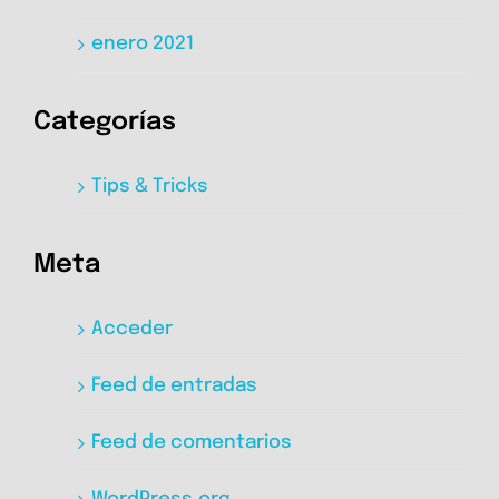
enero 2021
Categorías
Tips & Tricks
Meta
Acceder
Feed de entradas
Feed de comentarios