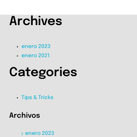
Archives
enero 2023
enero 2021
Categories
Tips & Tricks
Archivos
enero 2023