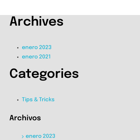
Archives
enero 2023
enero 2021
Categories
Tips & Tricks
Archivos
enero 2023