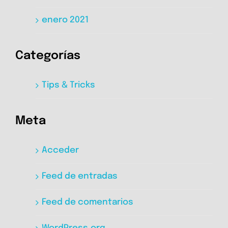
enero 2021
Categorías
Tips & Tricks
Meta
Acceder
Feed de entradas
Feed de comentarios