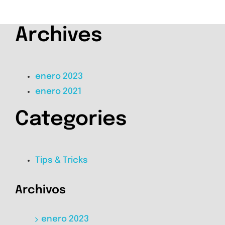
Archives
enero 2023
enero 2021
Categories
Tips & Tricks
Archivos
enero 2023