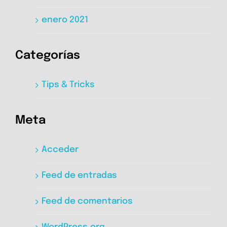
enero 2021
Categorías
Tips & Tricks
Meta
Acceder
Feed de entradas
Feed de comentarios