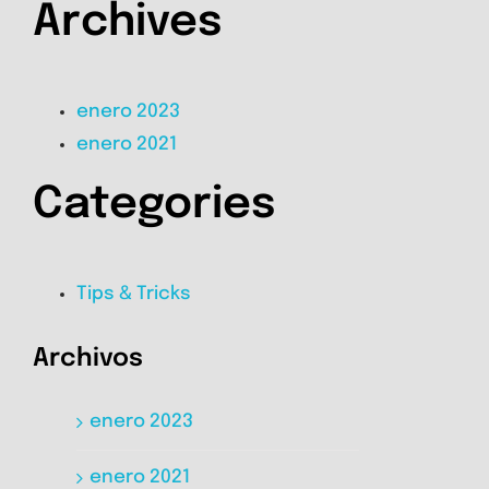
Archives
enero 2023
enero 2021
Categories
Tips & Tricks
Archivos
enero 2023
enero 2021