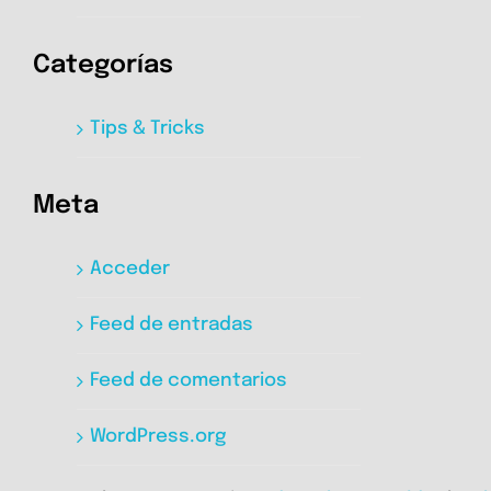
Categorías
Tips & Tricks
Meta
Acceder
Feed de entradas
Feed de comentarios
WordPress.org