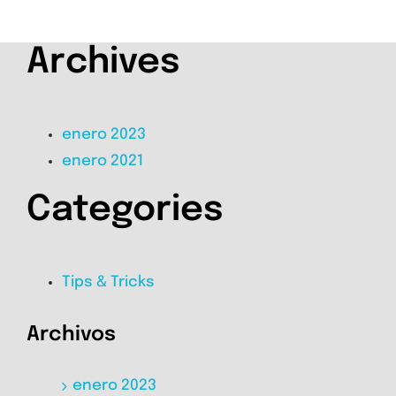
Archives
enero 2023
enero 2021
Categories
Tips & Tricks
Archivos
enero 2023