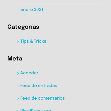
enero 2021
Categorías
Tips & Tricks
Meta
Acceder
Feed de entradas
Feed de comentarios