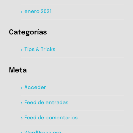
enero 2021
Categorías
Tips & Tricks
Meta
Acceder
Feed de entradas
Feed de comentarios