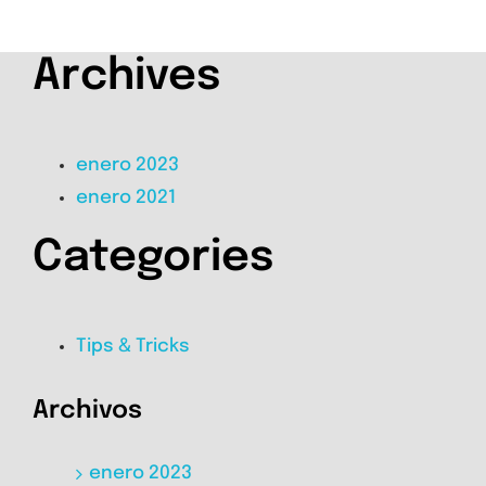
Archives
enero 2023
enero 2021
Categories
Tips & Tricks
Archivos
enero 2023