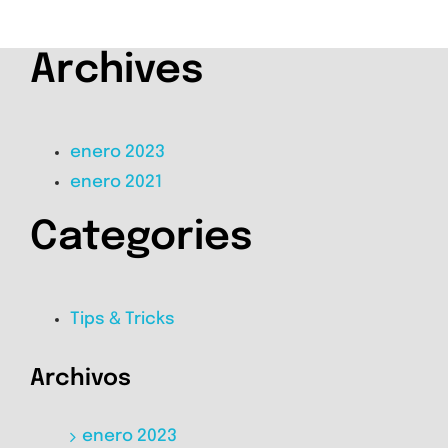
Archives
enero 2023
enero 2021
Categories
Tips & Tricks
Archivos
enero 2023