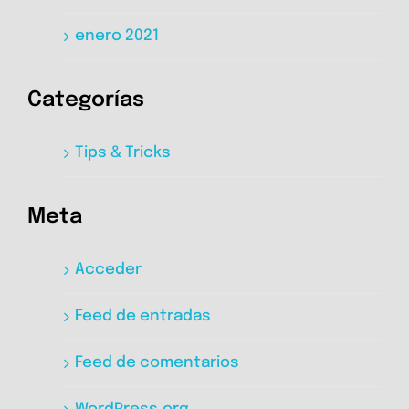
enero 2021
Categorías
Tips & Tricks
Meta
Acceder
Feed de entradas
Feed de comentarios