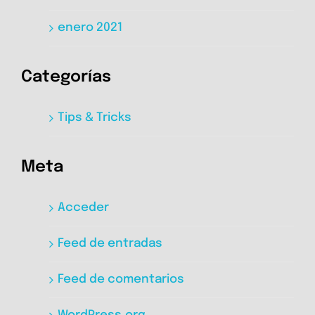
enero 2021
Categorías
Tips & Tricks
Meta
Acceder
Feed de entradas
Feed de comentarios