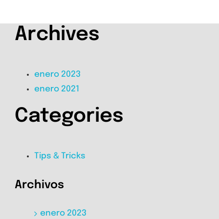
Archives
enero 2023
enero 2021
Categories
Tips & Tricks
Archivos
enero 2023