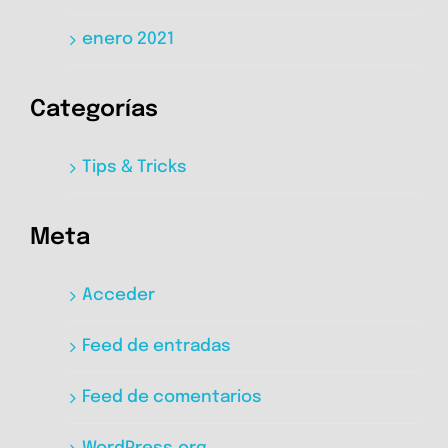
enero 2021
Categorías
Tips & Tricks
Meta
Acceder
Feed de entradas
Feed de comentarios