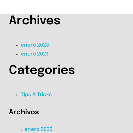
Archives
enero 2023
enero 2021
Categories
Tips & Tricks
Archivos
enero 2023