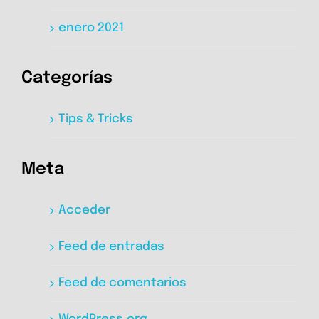
enero 2021
Categorías
Tips & Tricks
Meta
Acceder
Feed de entradas
Feed de comentarios