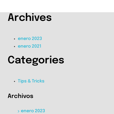
Archives
enero 2023
enero 2021
Categories
Tips & Tricks
Archivos
enero 2023