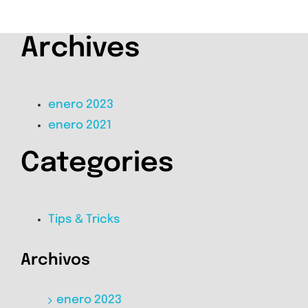
Archives
enero 2023
enero 2021
Categories
Tips & Tricks
Archivos
enero 2023