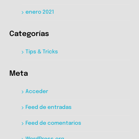
enero 2021
Categorías
Tips & Tricks
Meta
Acceder
Feed de entradas
Feed de comentarios