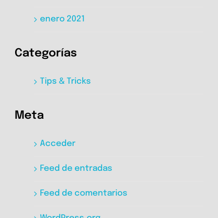
enero 2021
Categorías
Tips & Tricks
Meta
Acceder
Feed de entradas
Feed de comentarios