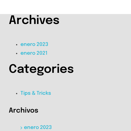
Archives
enero 2023
enero 2021
Categories
Tips & Tricks
Archivos
enero 2023