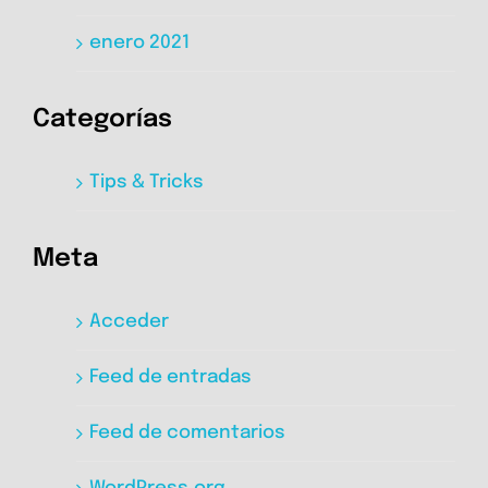
enero 2021
Categorías
Tips & Tricks
Meta
Acceder
Feed de entradas
Feed de comentarios