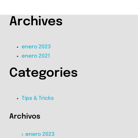
Archives
enero 2023
enero 2021
Categories
Tips & Tricks
Archivos
enero 2023