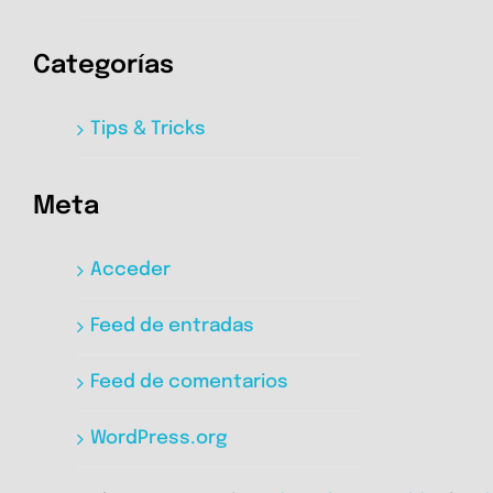
Categorías
Tips & Tricks
Meta
Acceder
Feed de entradas
Feed de comentarios
WordPress.org