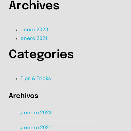
Archives
enero 2023
enero 2021
Categories
Tips & Tricks
Archivos
enero 2023
enero 2021