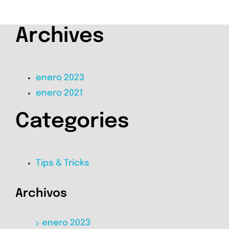
Archives
enero 2023
enero 2021
Categories
Tips & Tricks
Archivos
enero 2023