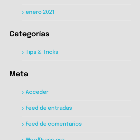
enero 2021
Categorías
Tips & Tricks
Meta
Acceder
Feed de entradas
Feed de comentarios