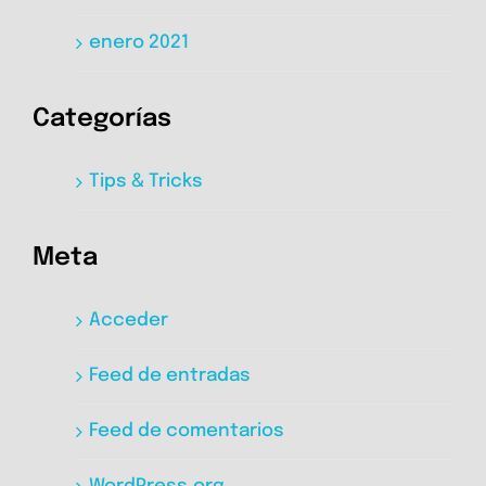
enero 2021
Categorías
Tips & Tricks
Meta
Acceder
Feed de entradas
Feed de comentarios