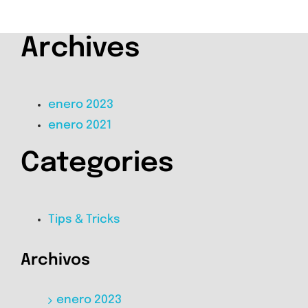
Archives
enero 2023
enero 2021
Categories
Tips & Tricks
Archivos
enero 2023