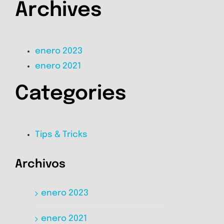
Archives
enero 2023
enero 2021
Categories
Tips & Tricks
Archivos
enero 2023
enero 2021