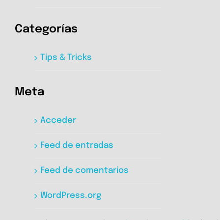
Categorías
Tips & Tricks
Meta
Acceder
Feed de entradas
Feed de comentarios
WordPress.org