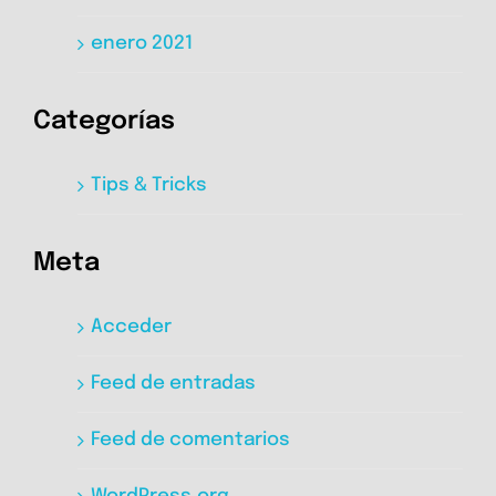
enero 2021
Categorías
Tips & Tricks
Meta
Acceder
Feed de entradas
Feed de comentarios