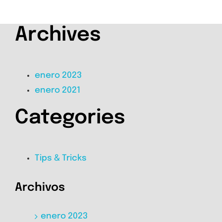
Archives
enero 2023
enero 2021
Categories
Tips & Tricks
Archivos
enero 2023