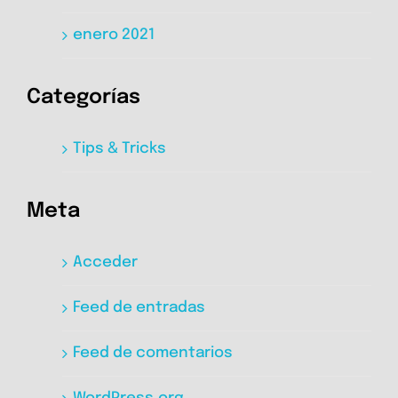
enero 2021
Categorías
Tips & Tricks
Meta
Acceder
Feed de entradas
Feed de comentarios