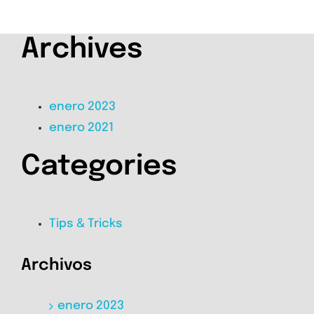
Archives
enero 2023
enero 2021
Categories
Tips & Tricks
Archivos
enero 2023