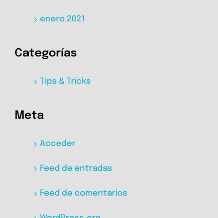
enero 2021
Categorías
Tips & Tricks
Meta
Acceder
Feed de entradas
Feed de comentarios