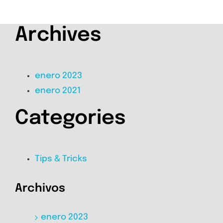
Archives
enero 2023
enero 2021
Categories
Tips & Tricks
Archivos
enero 2023