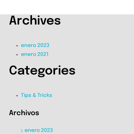
Archives
enero 2023
enero 2021
Categories
Tips & Tricks
Archivos
enero 2023