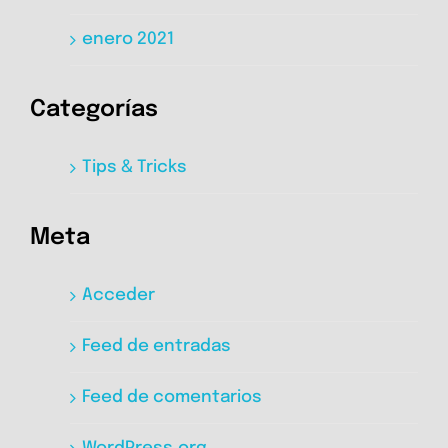
enero 2021
Categorías
Tips & Tricks
Meta
Acceder
Feed de entradas
Feed de comentarios