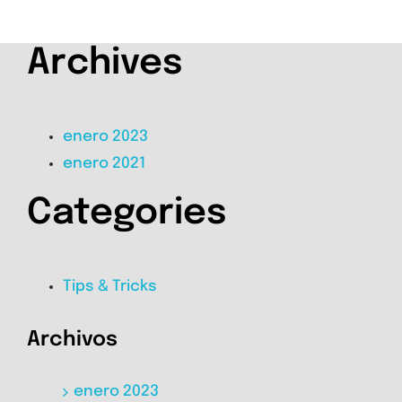
Archives
enero 2023
enero 2021
Categories
Tips & Tricks
Archivos
enero 2023