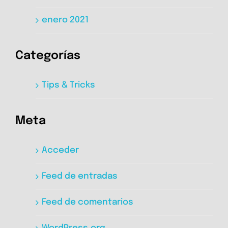
enero 2021
Categorías
Tips & Tricks
Meta
Acceder
Feed de entradas
Feed de comentarios