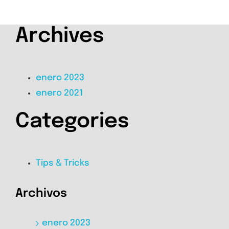
Archives
enero 2023
enero 2021
Categories
Tips & Tricks
Archivos
enero 2023