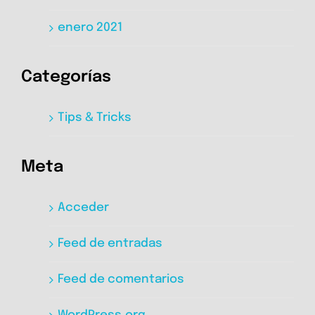
enero 2021
Categorías
Tips & Tricks
Meta
Acceder
Feed de entradas
Feed de comentarios