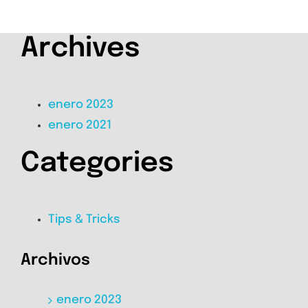
Archives
enero 2023
enero 2021
Categories
Tips & Tricks
Archivos
enero 2023