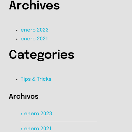
Archives
enero 2023
enero 2021
Categories
Tips & Tricks
Archivos
enero 2023
enero 2021