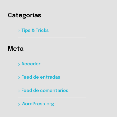
Categorías
Tips & Tricks
Meta
Acceder
Feed de entradas
Feed de comentarios
WordPress.org