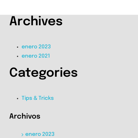
Archives
enero 2023
enero 2021
Categories
Tips & Tricks
Archivos
enero 2023