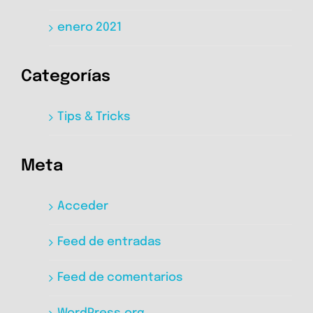
enero 2021
Categorías
Tips & Tricks
Meta
Acceder
Feed de entradas
Feed de comentarios