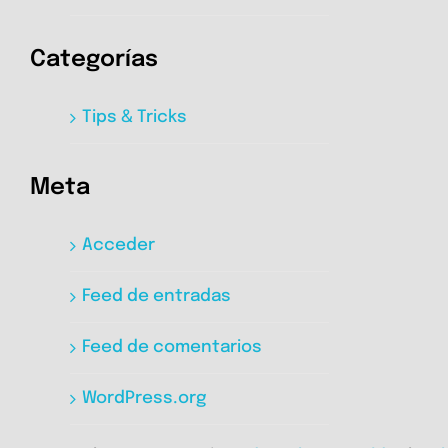
Categorías
Tips & Tricks
Meta
Acceder
Feed de entradas
Feed de comentarios
WordPress.org