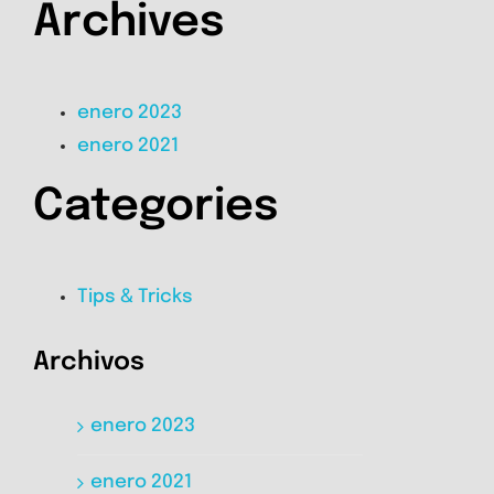
Archives
enero 2023
enero 2021
Categories
Tips & Tricks
Archivos
enero 2023
enero 2021