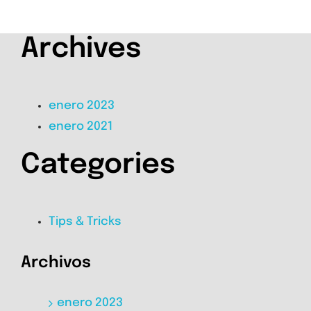
Archives
enero 2023
enero 2021
Categories
Tips & Tricks
Archivos
enero 2023