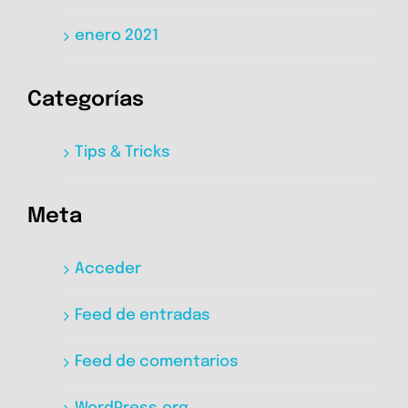
enero 2021
Categorías
Tips & Tricks
Meta
Acceder
Feed de entradas
Feed de comentarios