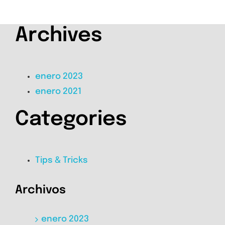
Archives
enero 2023
enero 2021
Categories
Tips & Tricks
Archivos
enero 2023