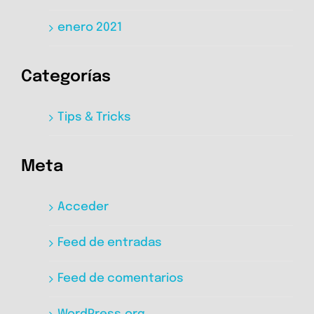
enero 2021
Categorías
Tips & Tricks
Meta
Acceder
Feed de entradas
Feed de comentarios