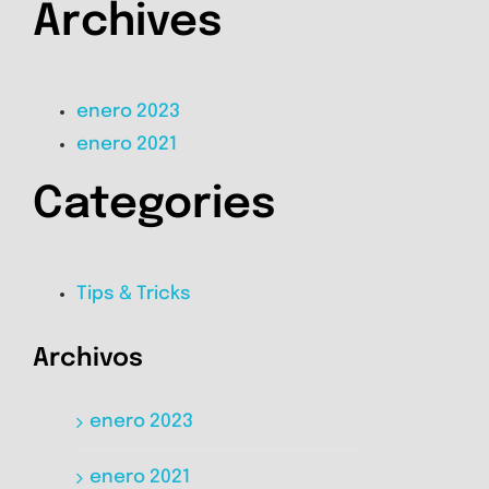
Archives
enero 2023
enero 2021
Categories
Tips & Tricks
Archivos
enero 2023
enero 2021