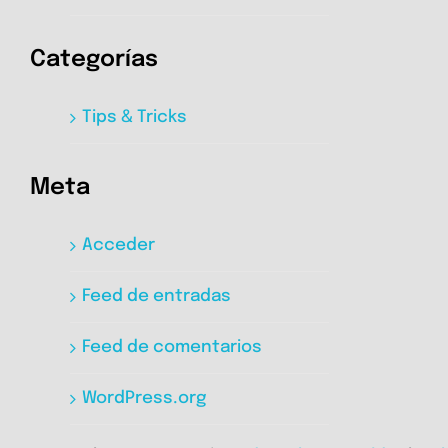
Categorías
Tips & Tricks
Meta
Acceder
Feed de entradas
Feed de comentarios
WordPress.org