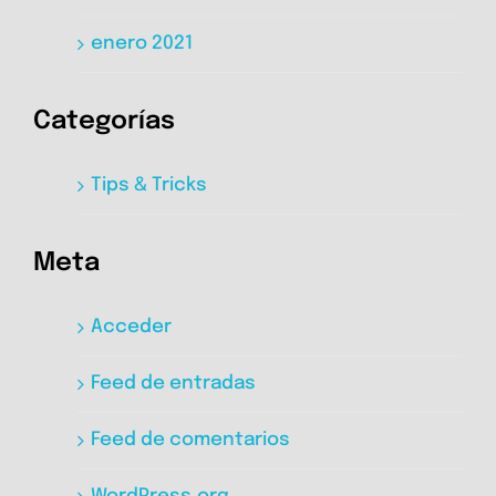
enero 2021
Categorías
Tips & Tricks
Meta
Acceder
Feed de entradas
Feed de comentarios