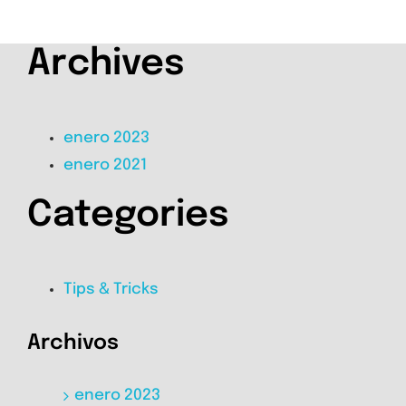
Archives
enero 2023
enero 2021
Categories
Tips & Tricks
Archivos
enero 2023