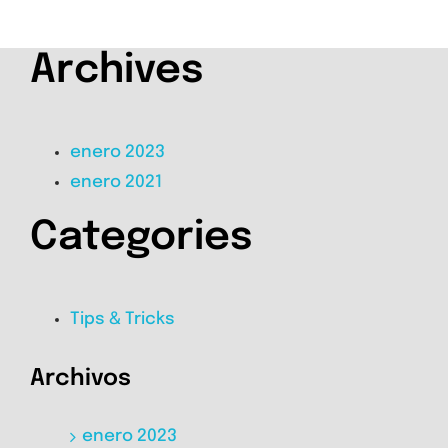
Archives
enero 2023
enero 2021
Categories
Tips & Tricks
Archivos
enero 2023