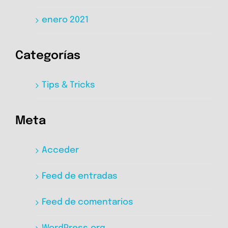
enero 2021
Categorías
Tips & Tricks
Meta
Acceder
Feed de entradas
Feed de comentarios