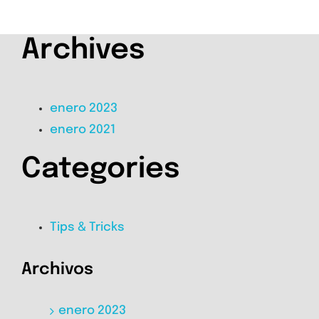
Archives
enero 2023
enero 2021
Categories
Tips & Tricks
Archivos
enero 2023