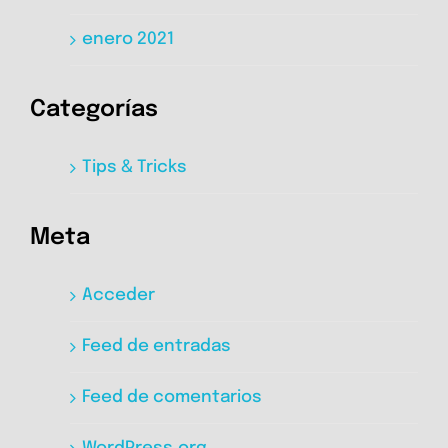
enero 2021
Categorías
Tips & Tricks
Meta
Acceder
Feed de entradas
Feed de comentarios