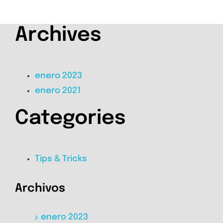
Archives
enero 2023
enero 2021
Categories
Tips & Tricks
Archivos
enero 2023