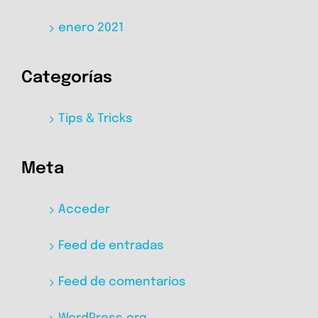
enero 2021
Categorías
Tips & Tricks
Meta
Acceder
Feed de entradas
Feed de comentarios