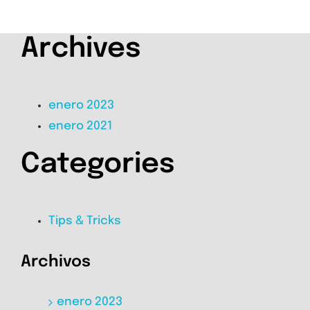
Archives
enero 2023
enero 2021
Categories
Tips & Tricks
Archivos
enero 2023