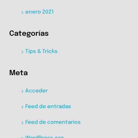
enero 2021
Categorías
Tips & Tricks
Meta
Acceder
Feed de entradas
Feed de comentarios