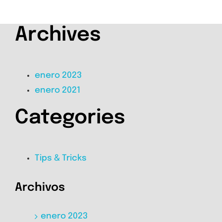
Archives
enero 2023
enero 2021
Categories
Tips & Tricks
Archivos
enero 2023