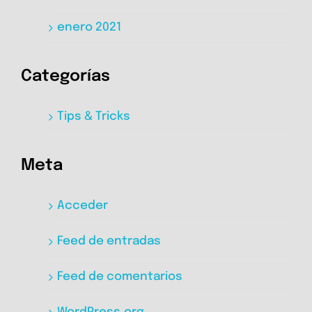
enero 2021
Categorías
Tips & Tricks
Meta
Acceder
Feed de entradas
Feed de comentarios