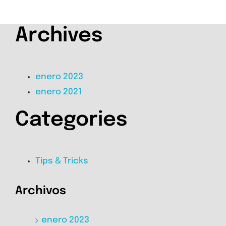
Archives
enero 2023
enero 2021
Categories
Tips & Tricks
Archivos
enero 2023