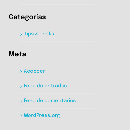
Categorías
Tips & Tricks
Meta
Acceder
Feed de entradas
Feed de comentarios
WordPress.org