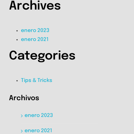
Archives
enero 2023
enero 2021
Categories
Tips & Tricks
Archivos
enero 2023
enero 2021