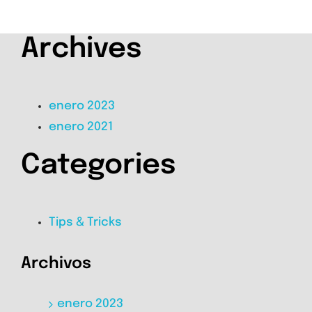
Archives
enero 2023
enero 2021
Categories
Tips & Tricks
Archivos
enero 2023