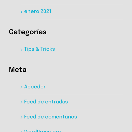
enero 2021
Categorías
Tips & Tricks
Meta
Acceder
Feed de entradas
Feed de comentarios