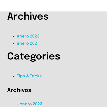
Archives
enero 2023
enero 2021
Categories
Tips & Tricks
Archivos
enero 2023