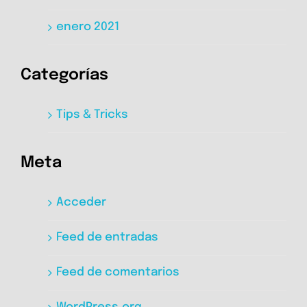
enero 2021
Categorías
Tips & Tricks
Meta
Acceder
Feed de entradas
Feed de comentarios