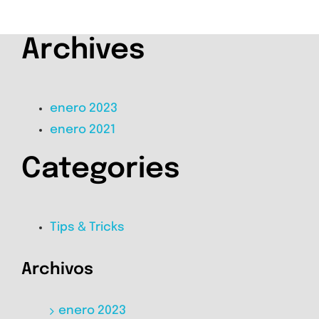
Archives
enero 2023
enero 2021
Categories
Tips & Tricks
Archivos
enero 2023