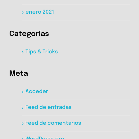
enero 2021
Categorías
Tips & Tricks
Meta
Acceder
Feed de entradas
Feed de comentarios