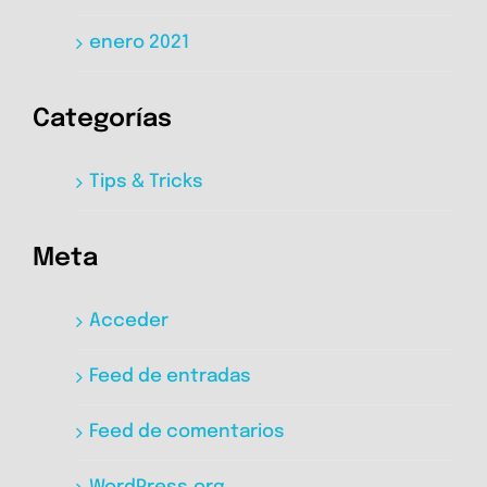
enero 2021
Categorías
Tips & Tricks
Meta
Acceder
Feed de entradas
Feed de comentarios