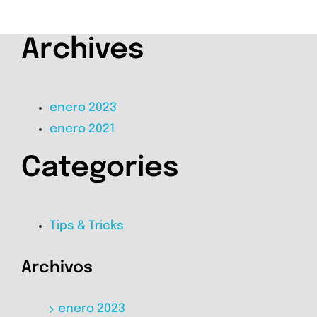
Archives
enero 2023
enero 2021
Categories
Tips & Tricks
Archivos
enero 2023