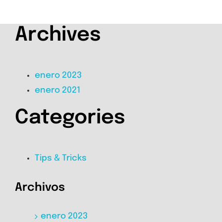
Archives
enero 2023
enero 2021
Categories
Tips & Tricks
Archivos
enero 2023