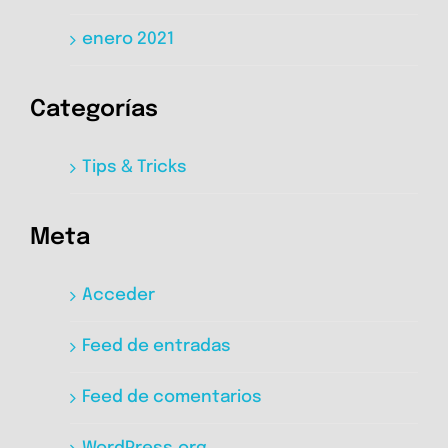
enero 2021
Categorías
Tips & Tricks
Meta
Acceder
Feed de entradas
Feed de comentarios