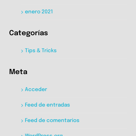
enero 2021
Categorías
Tips & Tricks
Meta
Acceder
Feed de entradas
Feed de comentarios