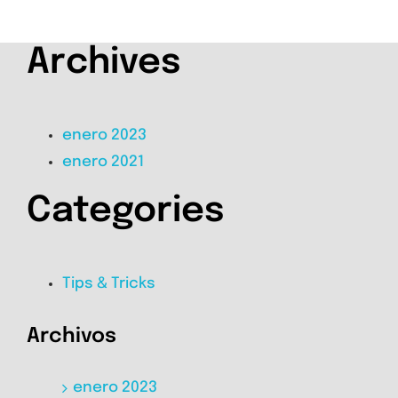
Archives
enero 2023
enero 2021
Categories
Tips & Tricks
Archivos
enero 2023