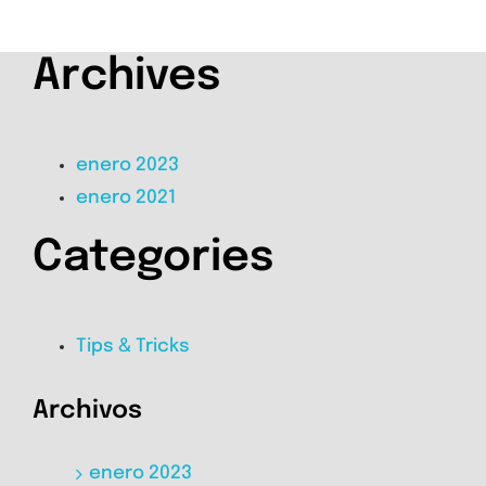
Archives
enero 2023
enero 2021
Categories
Tips & Tricks
Archivos
enero 2023