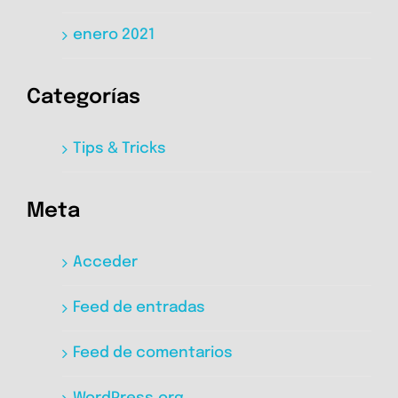
enero 2021
Categorías
Tips & Tricks
Meta
Acceder
Feed de entradas
Feed de comentarios