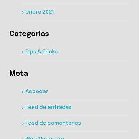
enero 2021
Categorías
Tips & Tricks
Meta
Acceder
Feed de entradas
Feed de comentarios