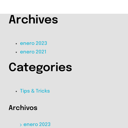
Archives
enero 2023
enero 2021
Categories
Tips & Tricks
Archivos
enero 2023