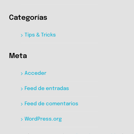
Categorías
Tips & Tricks
Meta
Acceder
Feed de entradas
Feed de comentarios
WordPress.org