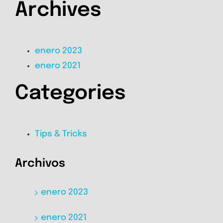
Archives
enero 2023
enero 2021
Categories
Tips & Tricks
Archivos
enero 2023
enero 2021