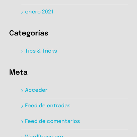
enero 2021
Categorías
Tips & Tricks
Meta
Acceder
Feed de entradas
Feed de comentarios