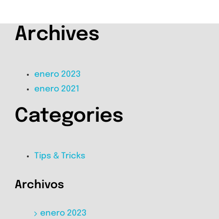
Archives
enero 2023
enero 2021
Categories
Tips & Tricks
Archivos
enero 2023