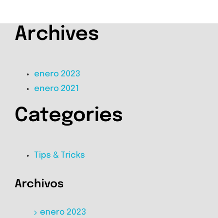
Archives
enero 2023
enero 2021
Categories
Tips & Tricks
Archivos
enero 2023