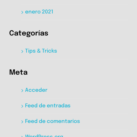
enero 2021
Categorías
Tips & Tricks
Meta
Acceder
Feed de entradas
Feed de comentarios