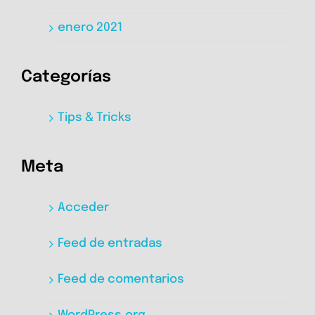
enero 2021
Categorías
Tips & Tricks
Meta
Acceder
Feed de entradas
Feed de comentarios