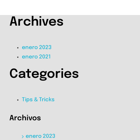
Archives
enero 2023
enero 2021
Categories
Tips & Tricks
Archivos
enero 2023